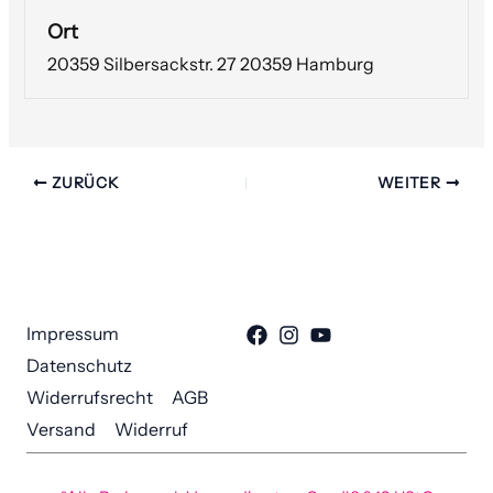
Ort
20359 Silbersackstr. 27 20359 Hamburg
ZURÜCK
WEITER
Impressum
Datenschutz
Widerrufsrecht
AGB
Versand
Widerruf