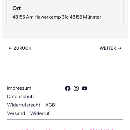
Ort
48155 Am Hawerkamp 31c 48155 Münster
ZURÜCK
WEITER
Impressum
Datenschutz
Widerrufsrecht
AGB
Versand
Widerruf