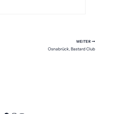
WEITER
Osnabrück, Bastard Club