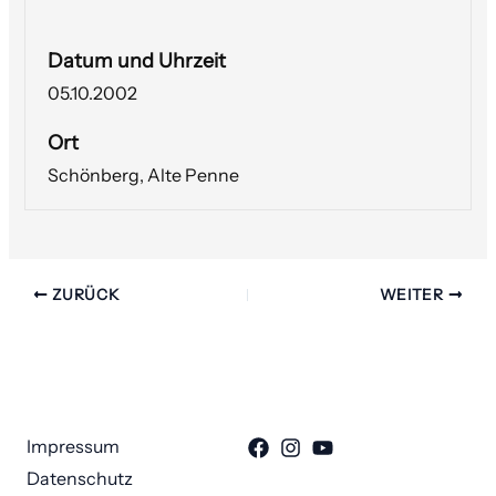
Datum und Uhrzeit
05.10.2002
Ort
Schönberg, Alte Penne
ZURÜCK
WEITER
Impressum
Datenschutz