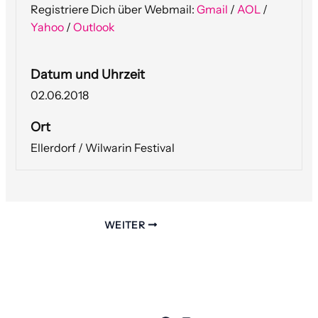
Registriere Dich über Webmail:
Gmail
/
AOL
/
Yahoo
/
Outlook
Datum und Uhrzeit
02.06.2018
Ort
Ellerdorf / Wilwarin Festival
WEITER