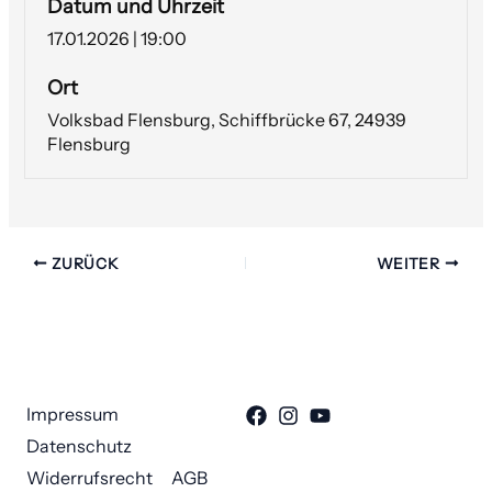
Datum und Uhrzeit
17.01.2026 | 19:00
Ort
Volksbad Flensburg, Schiffbrücke 67, 24939
Flensburg
ZURÜCK
WEITER
Impressum
Datenschutz
Widerrufsrecht
AGB